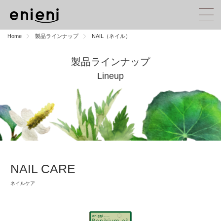
MENU
Home
製品ラインナップ
NAIL（ネイル）
製品ラインナップ
Lineup
NAIL CARE
ネイルケア