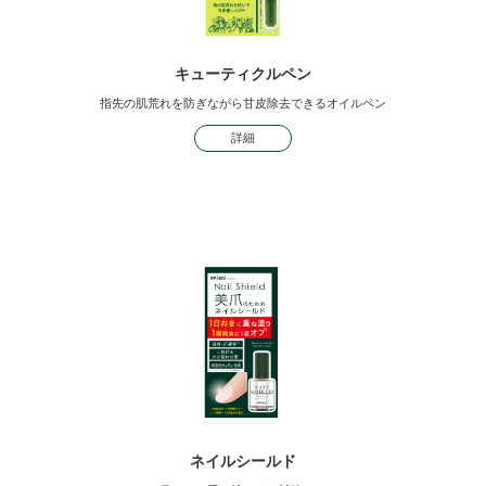
キューティクルペン
指先の肌荒れを防ぎながら
甘皮除去できるオイルペン
詳細
ネイルシールド